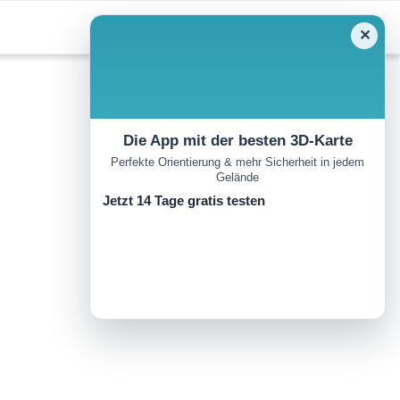
✕
Die App mit der besten 3D-Karte
Perfekte Orientierung & mehr Sicherheit in jedem
Gelände
Jetzt 14 Tage gratis testen