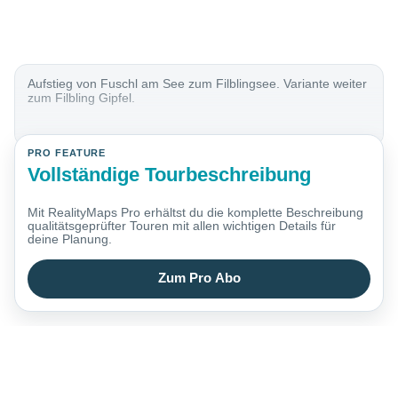
Aufstieg von Fuschl am See zum Filblingsee. Variante weiter
zum Filbling Gipfel.
PRO FEATURE
Vollständige Tourbeschreibung
Mit RealityMaps Pro erhältst du die komplette Beschreibung
qualitätsgeprüfter Touren mit allen wichtigen Details für
deine Planung.
Zum Pro Abo