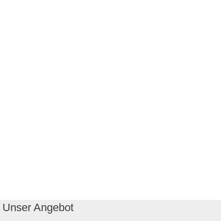
Unser Angebot