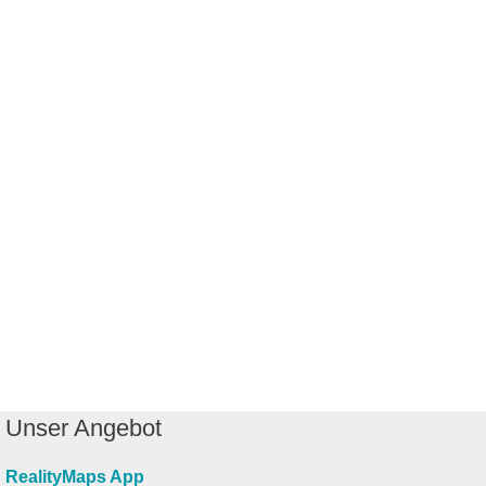
Unser Angebot
RealityMaps App