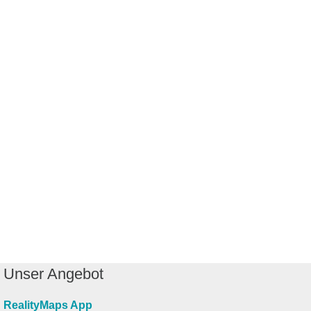
Unser Angebot
RealityMaps App