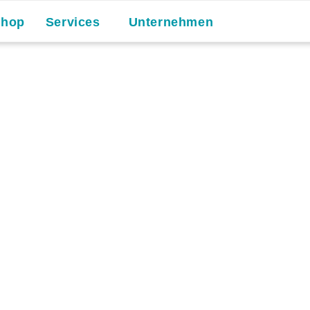
Shop
Services
Unternehmen