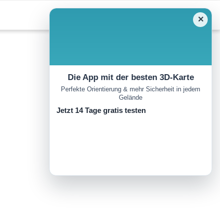
✕
Die App mit der besten 3D-Karte
Perfekte Orientierung & mehr Sicherheit in jedem
Gelände
Jetzt 14 Tage gratis testen