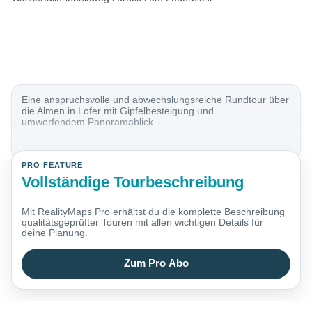
Eine anspruchsvolle und abwechslungsreiche Rundtour über
die Almen in Lofer mit Gipfelbesteigung und
umwerfendem Panoramablick.
PRO FEATURE
Vollständige Tourbeschreibung
Mit RealityMaps Pro erhältst du die komplette Beschreibung
qualitätsgeprüfter Touren mit allen wichtigen Details für
deine Planung.
Zum Pro Abo