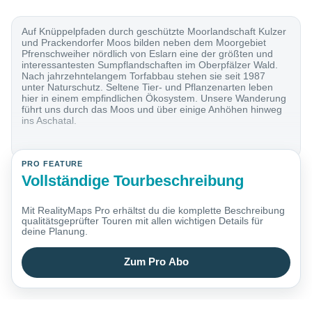
Auf Knüppelpfaden durch geschützte Moorlandschaft Kulzer
und Prackendorfer Moos bilden neben dem Moorgebiet
Pfrenschweiher nördlich von Eslarn eine der größten und
interessantesten Sumpflandschaften im Oberpfälzer Wald.
Nach jahrzehntelangem Torfabbau stehen sie seit 1987
unter Naturschutz. Seltene Tier- und Pflanzenarten leben
hier in einem empfindlichen Ökosystem. Unsere Wanderung
führt uns durch das Moos und über einige Anhöhen hinweg
ins Aschatal.
PRO FEATURE
Vollständige Tourbeschreibung
Mit RealityMaps Pro erhältst du die komplette Beschreibung
qualitätsgeprüfter Touren mit allen wichtigen Details für
deine Planung.
Zum Pro Abo