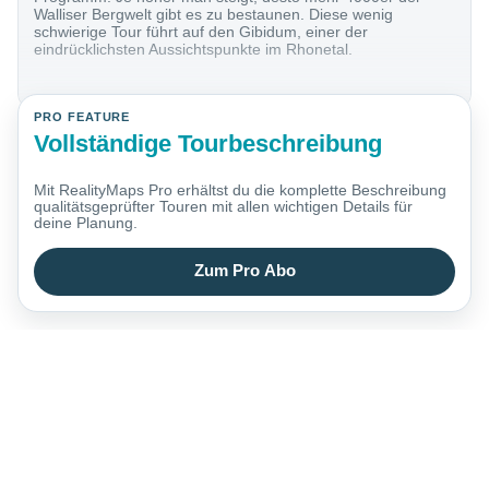
Walliser Bergwelt gibt es zu bestaunen. Diese wenig
schwierige Tour führt auf den Gibidum, einer der
eindrücklichsten Aussichtspunkte im Rhonetal.
PRO FEATURE
Vollständige Tourbeschreibung
Mit RealityMaps Pro erhältst du die komplette Beschreibung
qualitätsgeprüfter Touren mit allen wichtigen Details für
deine Planung.
Zum Pro Abo