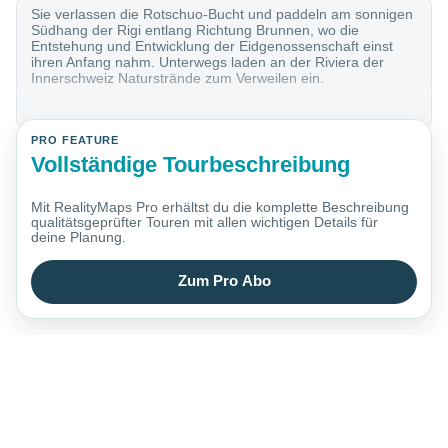
Sie verlassen die Rotschuo-Bucht und paddeln am sonnigen
Südhang der Rigi entlang Richtung Brunnen, wo die
Entstehung und Entwicklung der Eidgenossenschaft einst
ihren Anfang nahm. Unterwegs laden an der Riviera der
Innerschweiz Naturstrände zum Verweilen ein.
PRO FEATURE
Vollständige Tourbeschreibung
Mit RealityMaps Pro erhältst du die komplette Beschreibung
qualitätsgeprüfter Touren mit allen wichtigen Details für
deine Planung.
Zum Pro Abo