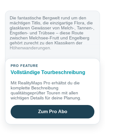
Die fantastische Bergwelt rund um den
mächtigen Titlis, die einzigartige Flora, die
glasklaren Gewässer von Melch-, Tannen-,
Engstlen- und Trübsee – diese Route
zwischen Melchsee-Frutt und Engelberg
gehört zurecht zu den Klassikern der
Höhenwanderungen.
PRO FEATURE
Vollständige Tourbeschreibung
Mit RealityMaps Pro erhältst du die
komplette Beschreibung
qualitätsgeprüfter Touren mit allen
wichtigen Details für deine Planung.
Zum Pro Abo