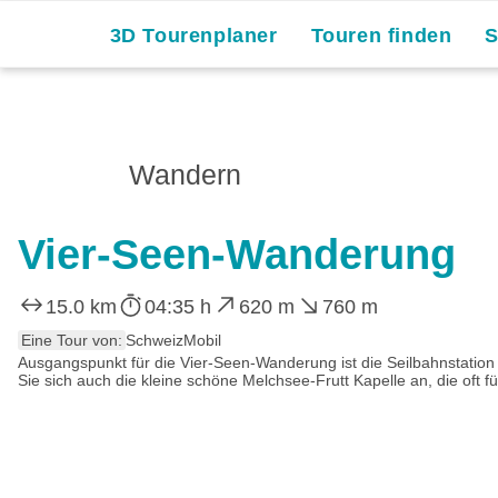
3D Tourenplaner
Touren finden
Wandern
Vier-Seen-Wanderung
15.0 km
04:35 h
620 m
760 m
Eine Tour von:
SchweizMobil
Ausgangspunkt für die Vier-Seen-Wanderung ist die Seilbahnstatio
Sie sich auch die kleine schöne Melchsee-Frutt Kapelle an, die oft 