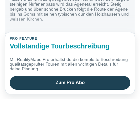
steinigen Nufenenpass wird das Ägenetal erreicht. Stetig
bergab und über schöne Brücken folgt die Route der Ägene
bis ins Goms mit seinen typischen dunklen Holzhäusern und
weissen Kirchen.
PRO FEATURE
Vollständige Tourbeschreibung
Mit RealityMaps Pro erhältst du die komplette Beschreibung
qualitätsgeprüfter Touren mit allen wichtigen Details für
deine Planung.
Zum Pro Abo