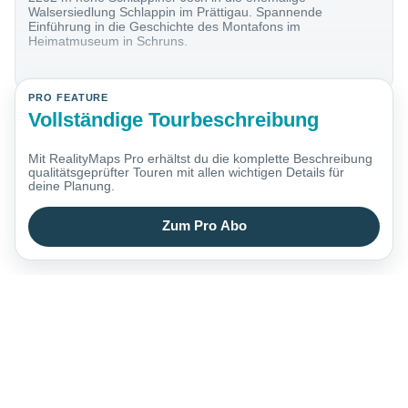
Walsersiedlung Schlappin im Prättigau. Spannende
Einführung in die Geschichte des Montafons im
Heimatmuseum in Schruns.
PRO FEATURE
Vollständige Tourbeschreibung
Mit RealityMaps Pro erhältst du die komplette Beschreibung
qualitätsgeprüfter Touren mit allen wichtigen Details für
deine Planung.
Zum Pro Abo