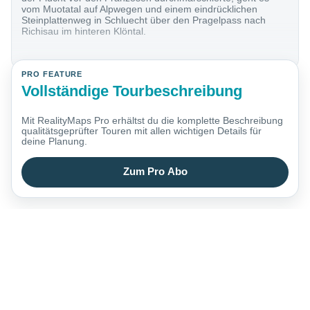
vom Muotatal auf Alpwegen und einem eindrücklichen
Steinplattenweg in Schluecht über den Pragelpass nach
Richisau im hinteren Klöntal.
PRO FEATURE
Vollständige Tourbeschreibung
Mit RealityMaps Pro erhältst du die komplette Beschreibung
qualitätsgeprüfter Touren mit allen wichtigen Details für
deine Planung.
Zum Pro Abo