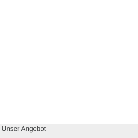
Unser Angebot