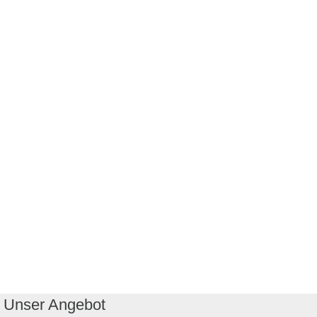
Unser Angebot