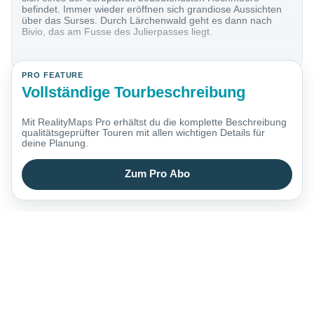
befindet. Immer wieder eröffnen sich grandiose Aussichten
über das Surses. Durch Lärchenwald geht es dann nach
Bivio, das am Fusse des Julierpasses liegt.
PRO FEATURE
Vollständige Tourbeschreibung
Mit RealityMaps Pro erhältst du die komplette Beschreibung
qualitätsgeprüfter Touren mit allen wichtigen Details für
deine Planung.
Zum Pro Abo