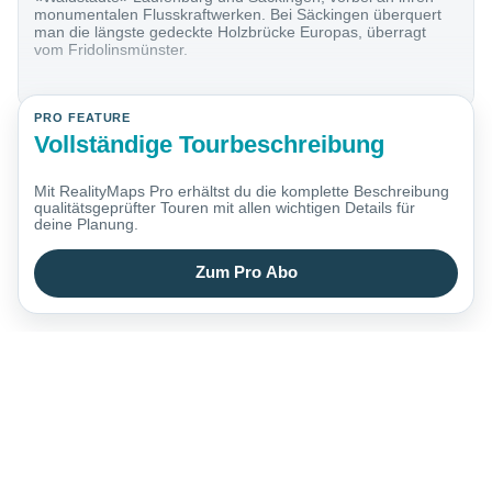
monumentalen Flusskraftwerken. Bei Säckingen überquert
man die längste gedeckte Holzbrücke Europas, überragt
vom Fridolinsmünster.
PRO FEATURE
Vollständige Tourbeschreibung
Mit RealityMaps Pro erhältst du die komplette Beschreibung
qualitätsgeprüfter Touren mit allen wichtigen Details für
deine Planung.
Zum Pro Abo