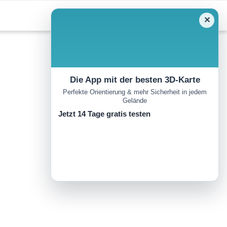
✕
Die App mit der besten 3D-Karte
Perfekte Orientierung & mehr Sicherheit in jedem
Gelände
Jetzt 14 Tage gratis testen