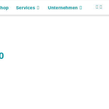
Shop
Services
Unternehmen
0