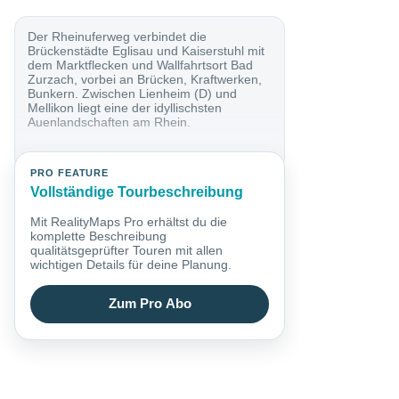
Der Rheinuferweg verbindet die
Brückenstädte Eglisau und Kaiserstuhl mit
dem Marktflecken und Wallfahrtsort Bad
Zurzach, vorbei an Brücken, Kraftwerken,
Bunkern. Zwischen Lienheim (D) und
Mellikon liegt eine der idyllischsten
Auenlandschaften am Rhein.
PRO FEATURE
Vollständige Tourbeschreibung
Mit RealityMaps Pro erhältst du die
komplette Beschreibung
qualitätsgeprüfter Touren mit allen
wichtigen Details für deine Planung.
Zum Pro Abo