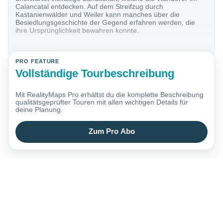
Calancatal entdecken. Auf dem Streifzug durch
Kastanienwälder und Weiler kann manches über die
Besiedlungsgeschichte der Gegend erfahren werden, die
ihre Ursprünglichkeit bewahren konnte.
PRO FEATURE
Vollständige Tourbeschreibung
Mit RealityMaps Pro erhältst du die komplette Beschreibung
qualitätsgeprüfter Touren mit allen wichtigen Details für
deine Planung.
Zum Pro Abo