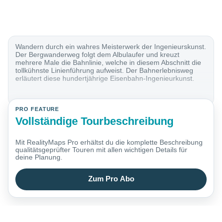
Wandern durch ein wahres Meisterwerk der Ingenieurskunst.
Der Bergwanderweg folgt dem Albulaufer und kreuzt
mehrere Male die Bahnlinie, welche in diesem Abschnitt die
tollkühnste Linienführung aufweist. Der Bahnerlebnisweg
erläutert diese hundertjährige Eisenbahn-Ingenieurkunst.
PRO FEATURE
Vollständige Tourbeschreibung
Mit RealityMaps Pro erhältst du die komplette Beschreibung
qualitätsgeprüfter Touren mit allen wichtigen Details für
deine Planung.
Zum Pro Abo