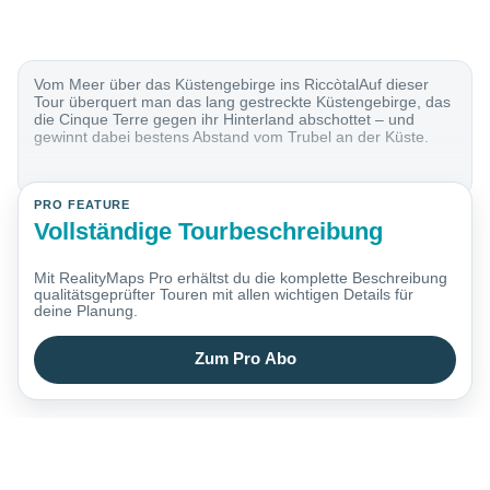
Vom Meer über das Küstengebirge ins RiccòtalAuf dieser
Tour überquert man das lang gestreckte Küstengebirge, das
die Cinque Terre gegen ihr Hinterland abschottet – und
gewinnt dabei bestens Abstand vom Trubel an der Küste.
PRO FEATURE
Vollständige Tourbeschreibung
Mit RealityMaps Pro erhältst du die komplette Beschreibung
qualitätsgeprüfter Touren mit allen wichtigen Details für
deine Planung.
Zum Pro Abo