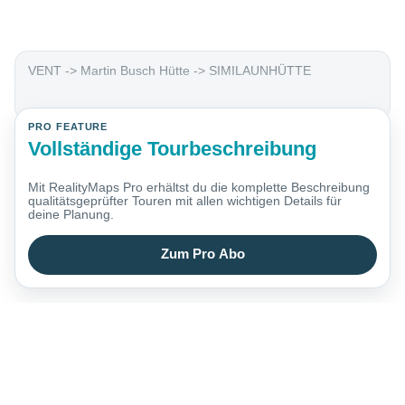
VENT -> Martin Busch Hütte -> SIMILAUNHÜTTE
PRO FEATURE
Vollständige Tourbeschreibung
Mit RealityMaps Pro erhältst du die komplette Beschreibung
qualitätsgeprüfter Touren mit allen wichtigen Details für
deine Planung.
Zum Pro Abo