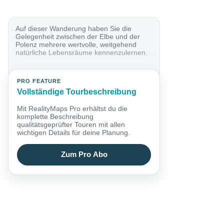
Auf dieser Wanderung haben Sie die
Gelegenheit zwischen der Elbe und der
Polenz mehrere wertvolle, weitgehend
natürliche Lebensräume kennenzulernen.
PRO FEATURE
Vollständige Tourbeschreibung
Mit RealityMaps Pro erhältst du die
komplette Beschreibung
qualitätsgeprüfter Touren mit allen
wichtigen Details für deine Planung.
Zum Pro Abo