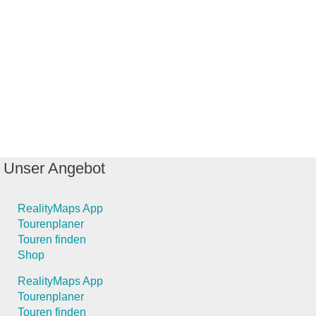
Unser Angebot
RealityMaps App
Tourenplaner
Touren finden
Shop
RealityMaps App
Tourenplaner
Touren finden