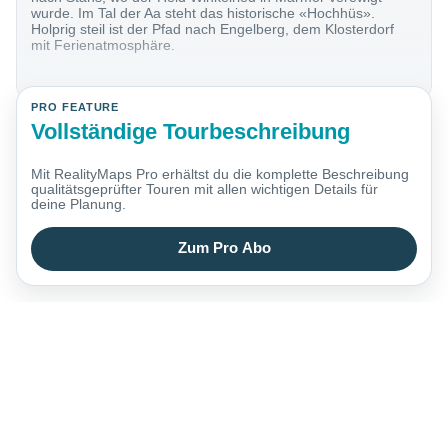
wurde. Im Tal der Aa steht das historische «Hochhüs».
Holprig steil ist der Pfad nach Engelberg, dem Klosterdorf
mit Ferienatmosphäre.
PRO FEATURE
Vollständige Tourbeschreibung
Mit RealityMaps Pro erhältst du die komplette Beschreibung
qualitätsgeprüfter Touren mit allen wichtigen Details für
deine Planung.
Zum Pro Abo