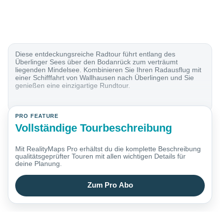
Diese entdeckungsreiche Radtour führt entlang des
Überlinger Sees über den Bodanrück zum verträumt
liegenden Mindelsee. Kombinieren Sie Ihren Radausflug mit
einer Schifffahrt von Wallhausen nach Überlingen und Sie
genießen eine einzigartige Rundtour.
PRO FEATURE
Vollständige Tourbeschreibung
Mit RealityMaps Pro erhältst du die komplette Beschreibung
qualitätsgeprüfter Touren mit allen wichtigen Details für
deine Planung.
Zum Pro Abo