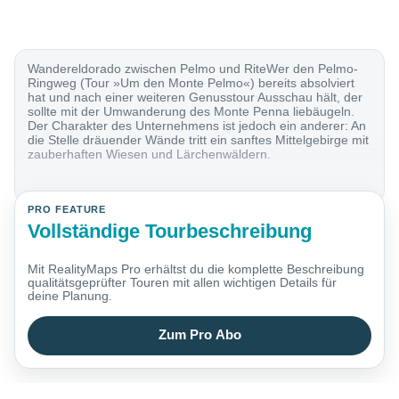
Wandereldorado zwischen Pelmo und RiteWer den Pelmo-
Ringweg (Tour »Um den Monte Pelmo«) bereits absolviert
hat und nach einer weiteren Genusstour Ausschau hält, der
sollte mit der Umwanderung des Monte Penna liebäugeln.
Der Charakter des Unternehmens ist jedoch ein anderer: An
die Stelle dräuender Wände tritt ein sanftes Mittelgebirge mit
zauberhaften Wiesen und Lärchenwäldern.
PRO FEATURE
Vollständige Tourbeschreibung
Mit RealityMaps Pro erhältst du die komplette Beschreibung
qualitätsgeprüfter Touren mit allen wichtigen Details für
deine Planung.
Zum Pro Abo