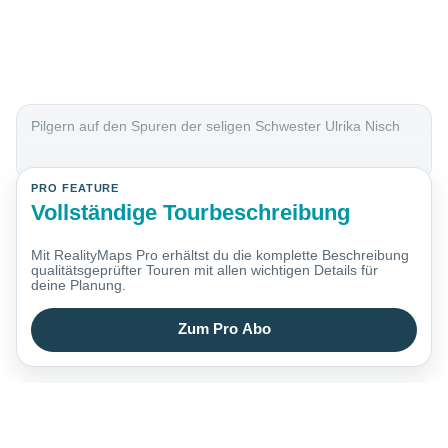
Pilgern auf den Spuren der seligen Schwester Ulrika Nisch
PRO FEATURE
Vollständige Tourbeschreibung
Mit RealityMaps Pro erhältst du die komplette Beschreibung
qualitätsgeprüfter Touren mit allen wichtigen Details für
deine Planung.
Zum Pro Abo