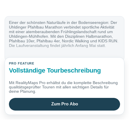
Einer der schönsten Naturläufe in der Bodenseeregion: Der
Uhldinger Pfahlbau Marathon verbindet sportliche Aktivität
mit einer atemberaubenden Frühlingslandschaft rund um
Uhldingen-Mühlhofen. Mit den Disziplinen Halbmarathon,
Pfahlbau 10er, Pfahlbau 4er, Nordic Walking und KIDS RUN.
Die Laufveranstaltung findet jährlich Anfang Mai statt.
PRO FEATURE
Vollständige Tourbeschreibung
Mit RealityMaps Pro erhältst du die komplette Beschreibung
qualitätsgeprüfter Touren mit allen wichtigen Details für
deine Planung.
Zum Pro Abo