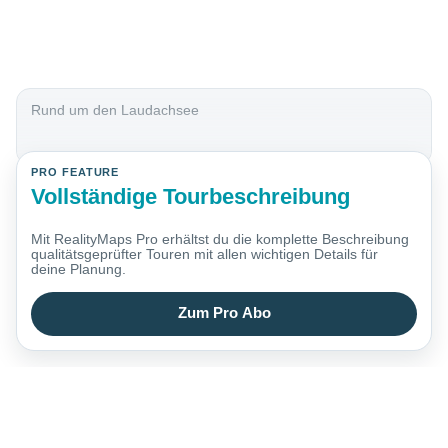
Rund um den Laudachsee
PRO FEATURE
Vollständige Tourbeschreibung
Mit RealityMaps Pro erhältst du die komplette Beschreibung
qualitätsgeprüfter Touren mit allen wichtigen Details für
deine Planung.
Zum Pro Abo