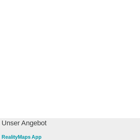
Unser Angebot
RealityMaps App