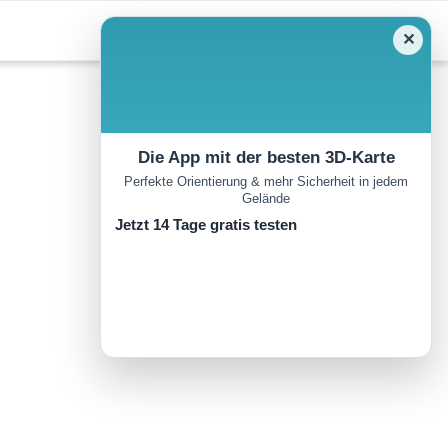
✕
Die App mit der besten 3D-Karte
Perfekte Orientierung & mehr Sicherheit in jedem
Gelände
Jetzt 14 Tage gratis testen