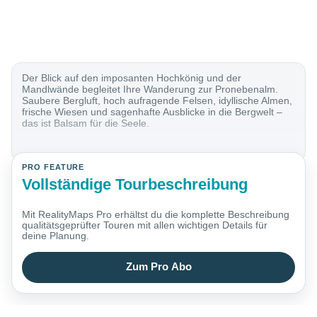
Der Blick auf den imposanten Hochkönig und der
Mandlwände begleitet Ihre Wanderung zur Pronebenalm.
Saubere Bergluft, hoch aufragende Felsen, idyllische Almen,
frische Wiesen und sagenhafte Ausblicke in die Bergwelt –
das ist Balsam für die Seele.
PRO FEATURE
Vollständige Tourbeschreibung
Mit RealityMaps Pro erhältst du die komplette Beschreibung
qualitätsgeprüfter Touren mit allen wichtigen Details für
deine Planung.
Zum Pro Abo