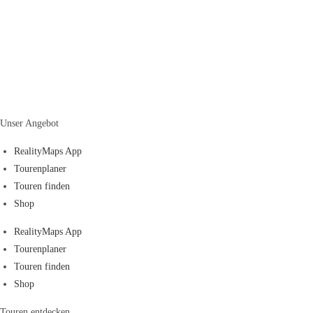
Unser Angebot
RealityMaps App
Tourenplaner
Touren finden
Shop
RealityMaps App
Tourenplaner
Touren finden
Shop
Touren entdecken