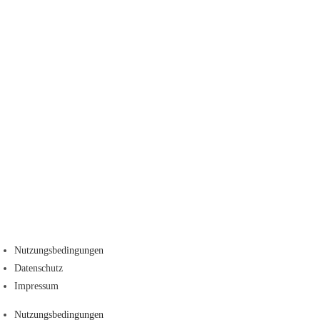
Nutzungsbedingungen
Datenschutz
Impressum
Nutzungsbedingungen