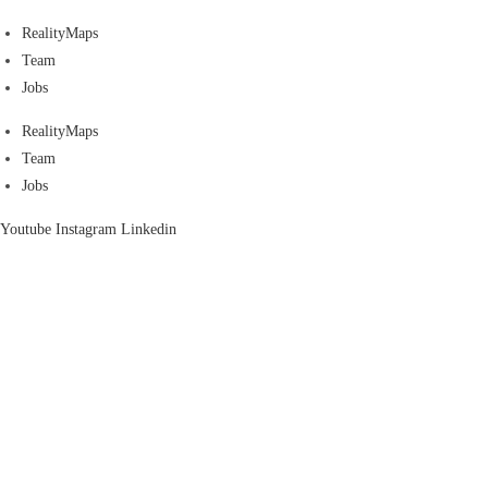
RealityMaps
Team
Jobs
RealityMaps
Team
Jobs
Youtube
Instagram
Linkedin