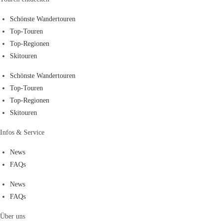
Schönste Wandertouren
Top-Touren
Top-Regionen
Skitouren
Schönste Wandertouren
Top-Touren
Top-Regionen
Skitouren
Infos & Service
News
FAQs
News
FAQs
Über uns