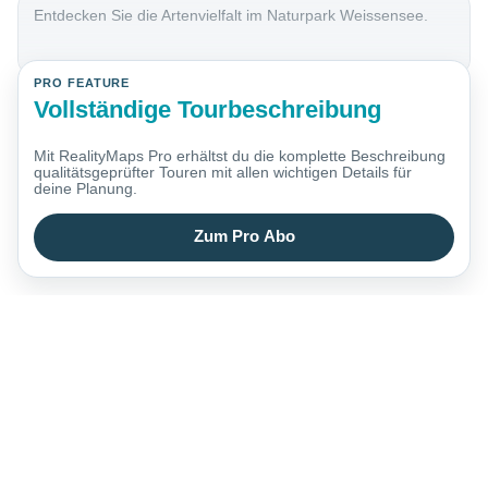
Entdecken Sie die Artenvielfalt im Naturpark Weissensee.
PRO FEATURE
Vollständige Tourbeschreibung
Mit RealityMaps Pro erhältst du die komplette Beschreibung
qualitätsgeprüfter Touren mit allen wichtigen Details für
deine Planung.
Zum Pro Abo