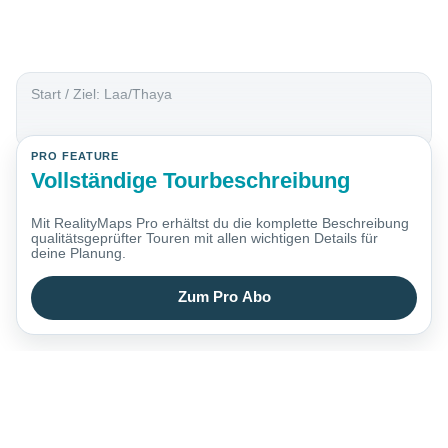
Start / Ziel: Laa/Thaya
PRO FEATURE
Vollständige Tourbeschreibung
Mit RealityMaps Pro erhältst du die komplette Beschreibung
qualitätsgeprüfter Touren mit allen wichtigen Details für
deine Planung.
Zum Pro Abo