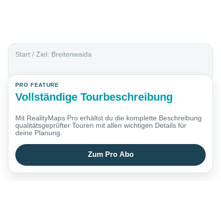
Start / Ziel: Breitenwaida
PRO FEATURE
Vollständige Tourbeschreibung
Mit RealityMaps Pro erhältst du die komplette Beschreibung
qualitätsgeprüfter Touren mit allen wichtigen Details für
deine Planung.
Zum Pro Abo