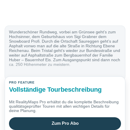
Wunderschöner Rundweg, vorbei am Grünsee geht’s zum
Hochsinner, dem Geburtshaus von Sigi Grabner dem
Snowboard Profi. Durch die Ortschaft Saureggen geht’s auf
Asphalt vonwo man auf die alte Straße in Richtung Ebene
Reichenau. Beim Tristal geht’s wieder zur Bundesstraße und
weiter auf Asphaltstraße zum Bergbauernhof der Familie
Huber – Bauernhof Eis. Zum Ausgangspunkt sind dann noch
ca. 250 Höhenmeter zu meistern.
PRO FEATURE
Vollständige Tourbeschreibung
Mit RealityMaps Pro erhältst du die komplette Beschreibung
qualitätsgeprüfter Touren mit allen wichtigen Details für
deine Planung.
Zum Pro Abo