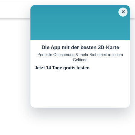
✕
Die App mit der besten 3D-Karte
Perfekte Orientierung & mehr Sicherheit in jedem
Gelände
Jetzt 14 Tage gratis testen