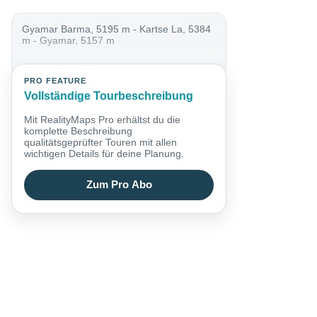
Gyamar Barma, 5195 m - Kartse La, 5384
m - Gyamar, 5157 m
PRO FEATURE
Vollständige Tourbeschreibung
Mit RealityMaps Pro erhältst du die
komplette Beschreibung
qualitätsgeprüfter Touren mit allen
wichtigen Details für deine Planung.
Zum Pro Abo