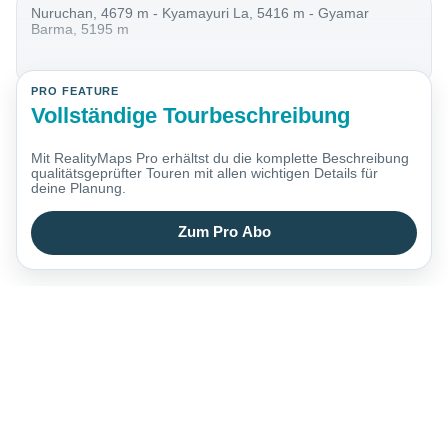
Nuruchan, 4679 m - Kyamayuri La, 5416 m - Gyamar
Barma, 5195 m
PRO FEATURE
Vollständige Tourbeschreibung
Mit RealityMaps Pro erhältst du die komplette Beschreibung
qualitätsgeprüfter Touren mit allen wichtigen Details für
deine Planung.
Zum Pro Abo