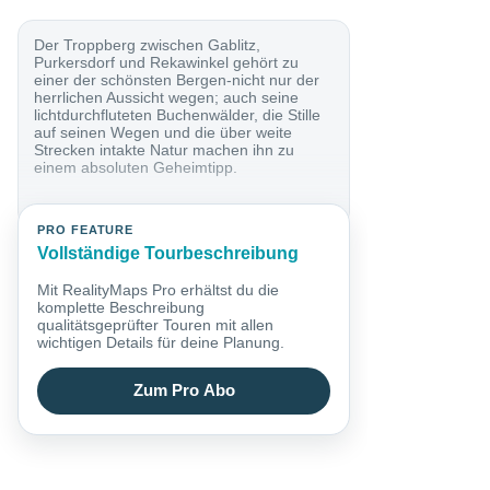
Der Troppberg zwischen Gablitz,
Purkersdorf und Rekawinkel gehört zu
einer der schönsten Bergen-nicht nur der
herrlichen Aussicht wegen; auch seine
lichtdurchfluteten Buchenwälder, die Stille
auf seinen Wegen und die über weite
Strecken intakte Natur machen ihn zu
einem absoluten Geheimtipp.
PRO FEATURE
Vollständige Tourbeschreibung
Mit RealityMaps Pro erhältst du die
komplette Beschreibung
qualitätsgeprüfter Touren mit allen
wichtigen Details für deine Planung.
Zum Pro Abo