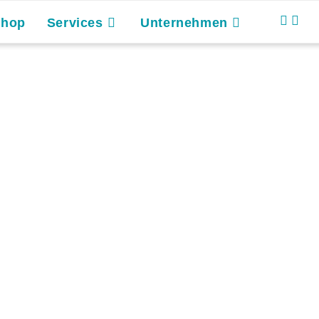
Shop
Services
Unternehmen