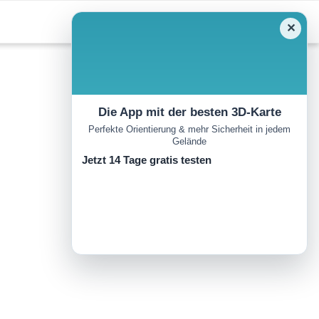
✕
Die App mit der besten 3D-Karte
Perfekte Orientierung & mehr Sicherheit in jedem
Gelände
Jetzt 14 Tage gratis testen