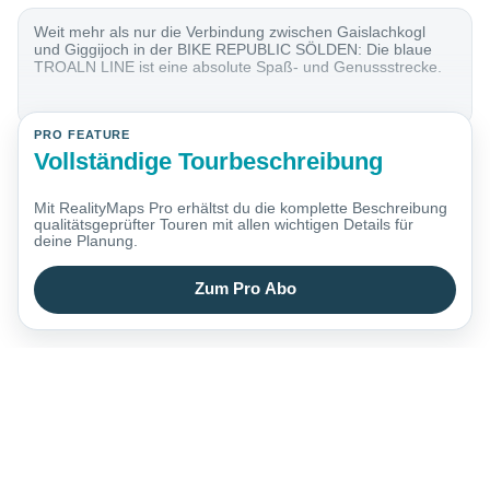
Weit mehr als nur die Verbindung zwischen Gaislachkogl
und Giggijoch in der BIKE REPUBLIC SÖLDEN: Die blaue
TROALN LINE ist eine absolute Spaß- und Genussstrecke.
PRO FEATURE
Vollständige Tourbeschreibung
Mit RealityMaps Pro erhältst du die komplette Beschreibung
qualitätsgeprüfter Touren mit allen wichtigen Details für
deine Planung.
Zum Pro Abo