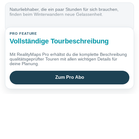
Naturliebhaber, die ein paar Stunden für sich brauchen,
finden beim Winterwandern neue Gelassenheit.
PRO FEATURE
Vollständige Tourbeschreibung
Mit RealityMaps Pro erhältst du die komplette Beschreibung
qualitätsgeprüfter Touren mit allen wichtigen Details für
deine Planung.
Zum Pro Abo