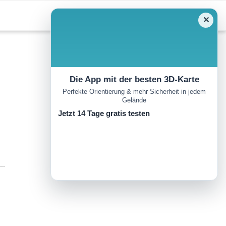
✕
Die App mit der besten 3D-Karte
Perfekte Orientierung & mehr Sicherheit in jedem
Gelände
Jetzt 14 Tage gratis testen
..