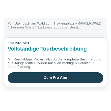
Von Steinbach am Wald zum Trekkingplatz FRANKENWALD
"Thüringer Warte" (Ludwigsstadt/Lauenstein).
PRO FEATURE
Vollständige Tourbeschreibung
Mit RealityMaps Pro erhältst du die komplette Beschreibung
qualitätsgeprüfter Touren mit allen wichtigen Details für
deine Planung.
Zum Pro Abo