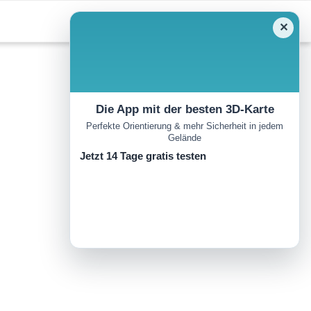
✕
Die App mit der besten 3D-Karte
Perfekte Orientierung & mehr Sicherheit in jedem
Gelände
Jetzt 14 Tage gratis testen