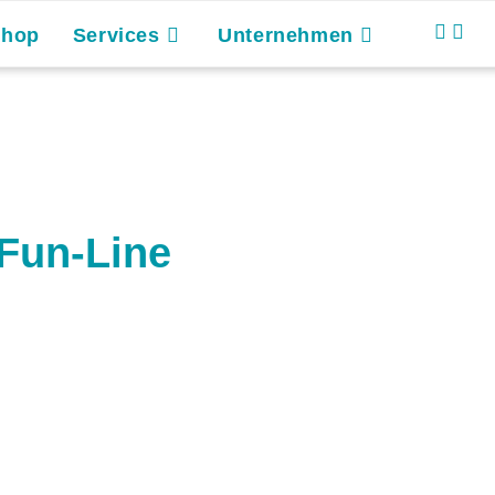
Shop
Services
Unternehmen
 Fun-Line