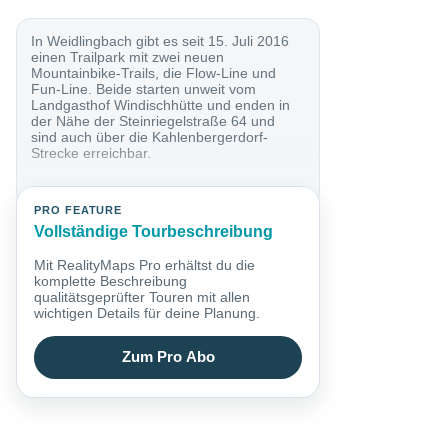
In Weidlingbach gibt es seit 15. Juli 2016
einen Trailpark mit zwei neuen
Mountainbike-Trails, die Flow-Line und
Fun-Line. Beide starten unweit vom
Landgasthof Windischhütte und enden in
der Nähe der Steinriegelstraße 64 und
sind auch über die Kahlenbergerdorf-
Strecke erreichbar.
PRO FEATURE
Vollständige Tourbeschreibung
Mit RealityMaps Pro erhältst du die
komplette Beschreibung
qualitätsgeprüfter Touren mit allen
wichtigen Details für deine Planung.
Zum Pro Abo