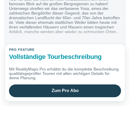
famosen Blick auf die großen Bergregionen zu haben!
Unterwegs streifen wir das verlassene Yosa, eines der
zahlreichen Bergdörfer dieser Gegend, das von der
dramatischen Landflucht der 60er- und 70er-Jahre betroffen
ist. Viele dieser ehemals stattlichen Weiler bilden heute mit
ihren verfallenden Häusern und Mauern einen tragischen
Anblick, manche werden aber wieder zu schmucken Orten...
PRO FEATURE
Vollständige Tourbeschreibung
Mit RealityMaps Pro erhältst du die komplette Beschreibung
qualitätsgeprüfter Touren mit allen wichtigen Details für
deine Planung.
Zum Pro Abo