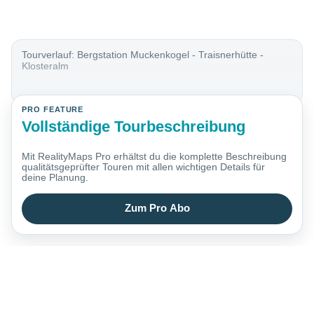
Tourverlauf: Bergstation Muckenkogel - Traisnerhütte -
Klosteralm
PRO FEATURE
Vollständige Tourbeschreibung
Mit RealityMaps Pro erhältst du die komplette Beschreibung
qualitätsgeprüfter Touren mit allen wichtigen Details für
deine Planung.
Zum Pro Abo