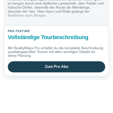
es bergan durch eine idyllische Landschaft, über Felder und
hübsche Dörfer, oberhalb der Route die Weinberge,
darunter der See. Über Nyon und Rolle gelangt der
Radfahrer nach Morges.
PRO FEATURE
Vollständige Tourbeschreibung
Mit RealityMaps Pro erhältst du die komplette Beschreibung
qualitätsgeprüfter Touren mit allen wichtigen Details für
deine Planung.
Zum Pro Abo