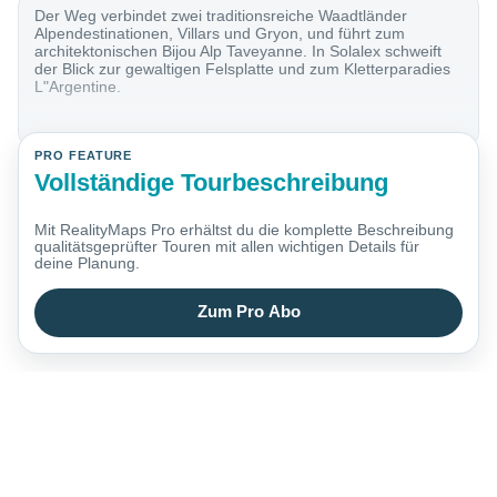
Der Weg verbindet zwei traditionsreiche Waadtländer
Alpendestinationen, Villars und Gryon, und führt zum
architektonischen Bijou Alp Taveyanne. In Solalex schweift
der Blick zur gewaltigen Felsplatte und zum Kletterparadies
L"Argentine.
PRO FEATURE
Vollständige Tourbeschreibung
Mit RealityMaps Pro erhältst du die komplette Beschreibung
qualitätsgeprüfter Touren mit allen wichtigen Details für
deine Planung.
Zum Pro Abo