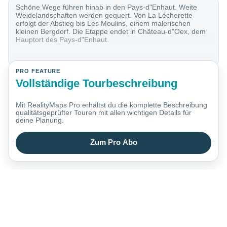
Schöne Wege führen hinab in den Pays-d"Enhaut. Weite
Weidelandschaften werden gequert. Von La Lécherette
erfolgt der Abstieg bis Les Moulins, einem malerischen
kleinen Bergdorf. Die Etappe endet in Château-d"Oex, dem
Hauptort des Pays-d"Enhaut.
PRO FEATURE
Vollständige Tourbeschreibung
Mit RealityMaps Pro erhältst du die komplette Beschreibung
qualitätsgeprüfter Touren mit allen wichtigen Details für
deine Planung.
Zum Pro Abo