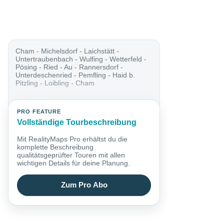
Cham - Michelsdorf - Laichstätt -
Untertraubenbach - Wulfing - Wetterfeld -
Pösing - Ried - Au - Rannersdorf -
Unterdeschenried - Pemfling - Haid b.
Pitzling - Loibling - Cham
PRO FEATURE
Vollständige Tourbeschreibung
Mit RealityMaps Pro erhältst du die
komplette Beschreibung
qualitätsgeprüfter Touren mit allen
wichtigen Details für deine Planung.
Zum Pro Abo